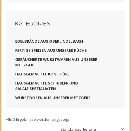
KATEGORIEN
EDELBRÄNDE AUS OBERLINDELBACH
FERTIGE SPEISEN AUS UNSERER KÜCHE
GERÄUCHERTE WURSTWAREN AUS UNSERER
METZGEREI
HAUSGEMACHTE KONFITÜRE
HAUSGEMACHTE SCHINKEN- UND
SALAMISPEZIALIÄTEN
WURSTDOSEN AUS UNSERER METZGEREI
Alle 3 Ergebnisse werden angezeigt