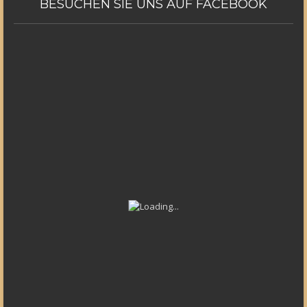
BESUCHEN
SIE UNS AUF FACEBOOK