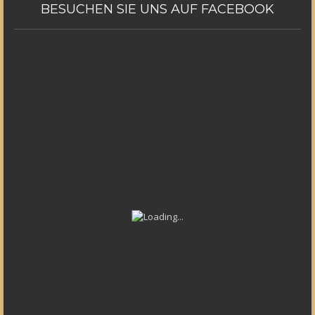
BESUCHEN
SIE UNS AUF FACEBOOK