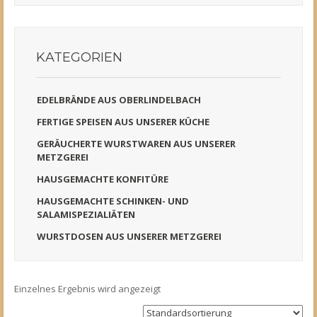
KATEGORIEN
EDELBRÄNDE AUS OBERLINDELBACH
FERTIGE SPEISEN AUS UNSERER KÜCHE
GERÄUCHERTE WURSTWAREN AUS UNSERER
METZGEREI
HAUSGEMACHTE KONFITÜRE
HAUSGEMACHTE SCHINKEN- UND
SALAMISPEZIALIÄTEN
WURSTDOSEN AUS UNSERER METZGEREI
Einzelnes Ergebnis wird angezeigt