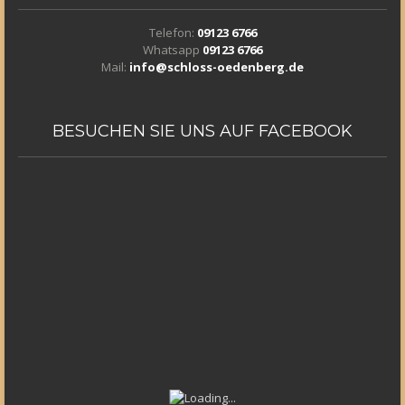
Telefon:
09123 6766
Whatsapp
09123 6766
Mail:
info@schloss-oedenberg.de
BESUCHEN
SIE UNS AUF FACEBOOK