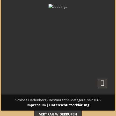
Schloss Oedenberg - Restaurant & Metzgerei seit 1865
Impressum
|
Datenschutzerklärung
VERTRAG WIDERRUFEN