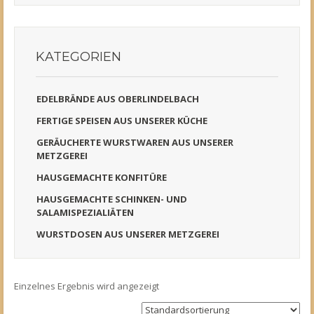
KATEGORIEN
EDELBRÄNDE AUS OBERLINDELBACH
FERTIGE SPEISEN AUS UNSERER KÜCHE
GERÄUCHERTE WURSTWAREN AUS UNSERER
METZGEREI
HAUSGEMACHTE KONFITÜRE
HAUSGEMACHTE SCHINKEN- UND
SALAMISPEZIALIÄTEN
WURSTDOSEN AUS UNSERER METZGEREI
Einzelnes Ergebnis wird angezeigt