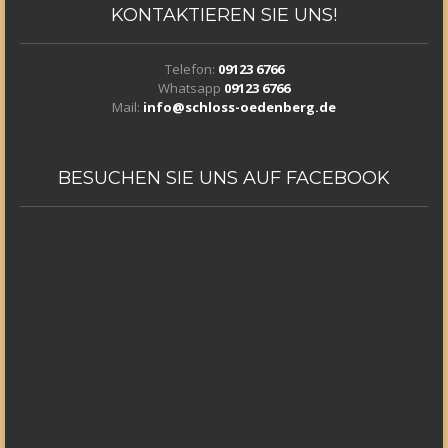
KONTAKTIEREN
SIE UNS!
Telefon:
09123 6766
Whatsapp
09123 6766
Mail:
info@schloss-oedenberg.de
BESUCHEN
SIE UNS AUF FACEBOOK