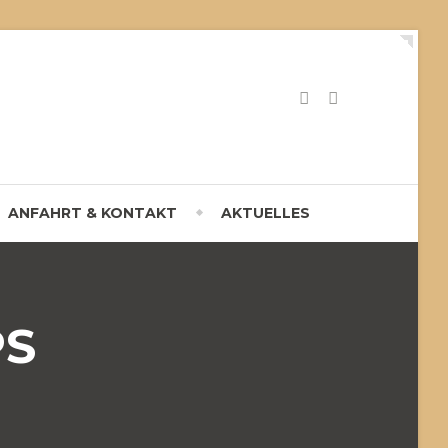
ANFAHRT & KONTAKT
AKTUELLES
PS