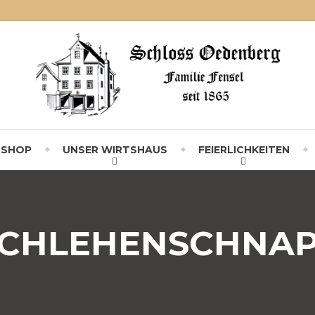
-SHOP
UNSER WIRTSHAUS
FEIERLICHKEITEN
CHLEHENSCHNA