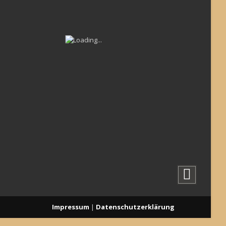
Impressum
|
Datenschutzerklärung