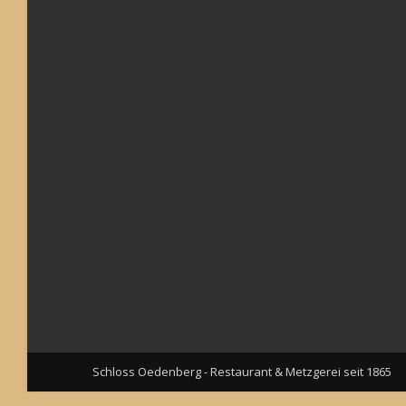
Schloss Oedenberg - Restaurant & Metzgerei seit 1865