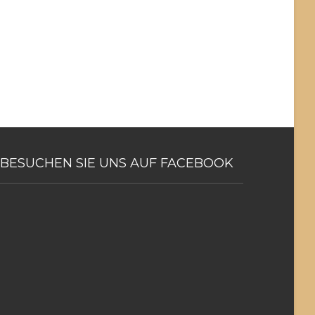
BESUCHEN
SIE UNS AUF FACEBOOK