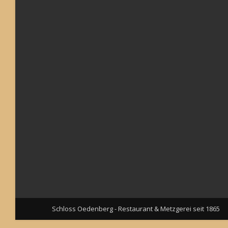
Schloss Oedenberg - Restaurant & Metzgerei seit 1865