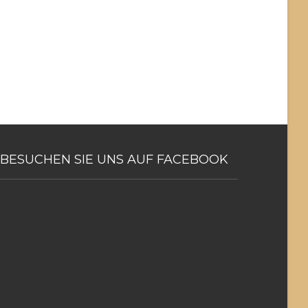
BESUCHEN
SIE UNS AUF FACEBOOK