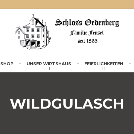
-SHOP
UNSER WIRTSHAUS
FEIERLICHKEITEN
WILDGULASCH