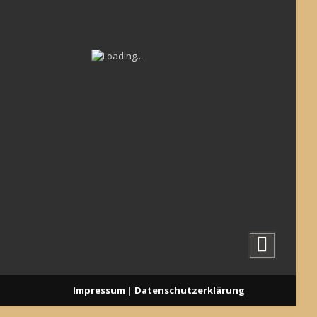
Impressum
|
Datenschutzerklärung