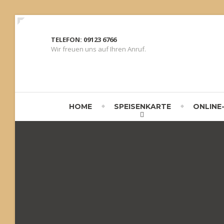
TELEFON: 09123 6766
Wir freuen uns auf Ihren Anruf.
HOME
SPEISENKARTE
ONLINE