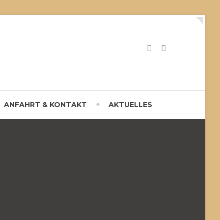
ANFAHRT & KONTAKT
AKTUELLES