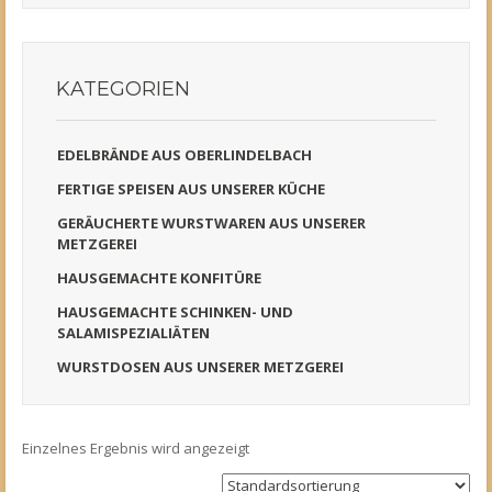
KATEGORIEN
EDELBRÄNDE AUS OBERLINDELBACH
FERTIGE SPEISEN AUS UNSERER KÜCHE
GERÄUCHERTE WURSTWAREN AUS UNSERER
METZGEREI
HAUSGEMACHTE KONFITÜRE
HAUSGEMACHTE SCHINKEN- UND
SALAMISPEZIALIÄTEN
WURSTDOSEN AUS UNSERER METZGEREI
Einzelnes Ergebnis wird angezeigt