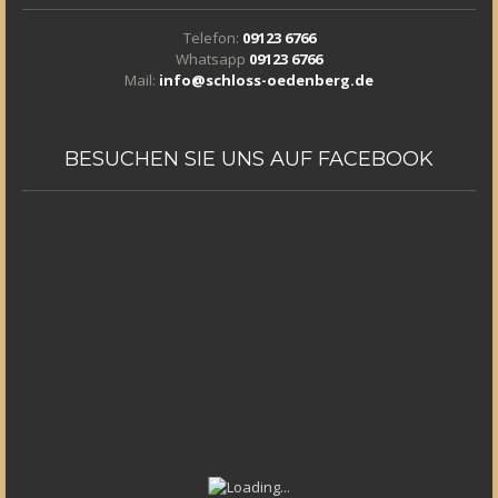
Telefon:
09123 6766
Whatsapp
09123 6766
Mail:
info@schloss-oedenberg.de
BESUCHEN
SIE UNS AUF FACEBOOK