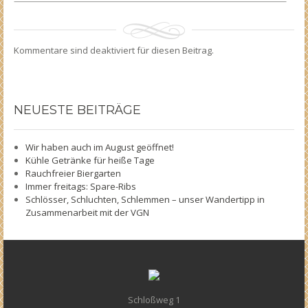
Kommentare sind deaktiviert für diesen Beitrag.
NEUESTE
BEITRÄGE
Wir haben auch im August geöffnet!
Kühle Getränke für heiße Tage
Rauchfreier Biergarten
Immer freitags: Spare-Ribs
Schlösser, Schluchten, Schlemmen – unser Wandertipp in
Zusammenarbeit mit der VGN
Schloßweg 1