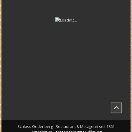
Schloss Oedenberg - Restaurant & Metzgerei seit 1865