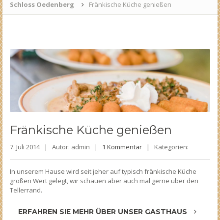
Schloss Oedenberg
Fränkische Küche genießen
Fränkische
Küche genießen
7. Juli 2014 |
Autor: admin |
1 Kommentar
|
Kategorien:
In unserem Hause wird seit jeher auf typisch fränkische Küche
großen Wert gelegt, wir schauen aber auch mal gerne über den
Tellerrand.
ERFAHREN SIE MEHR ÜBER UNSER GASTHAUS