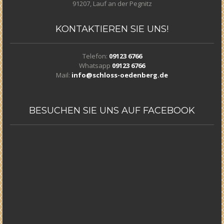
91207, Lauf an der Pegnitz
KONTAKTIEREN
SIE UNS!
Telefon:
09123 6766
Whatsapp
09123 6766
Mail:
info@schloss-oedenberg.de
BESUCHEN
SIE UNS AUF FACEBOOK