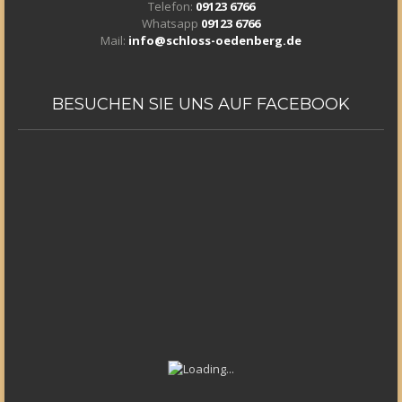
Telefon:
09123 6766
Whatsapp
09123 6766
Mail:
info@schloss-oedenberg.de
BESUCHEN
SIE UNS AUF FACEBOOK